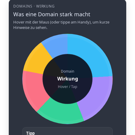
DOMAINS · WIRKUNG
Was eine Domain stark macht
Hover mit der Maus (oder tippe am Handy), um kurze
Hinweise zu sehen.
Domain
Wirkung
Hover / Tap
Tipp