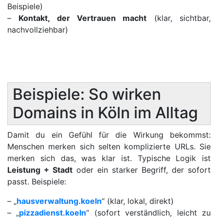
Beispiele)
–
Kontakt, der Vertrauen macht
(klar, sichtbar,
nachvollziehbar)
Beispiele: So wirken
Domains in Köln im Alltag
Damit du ein Gefühl für die Wirkung bekommst:
Menschen merken sich selten komplizierte URLs. Sie
merken sich das, was klar ist. Typische Logik ist
Leistung + Stadt
oder ein starker Begriff, der sofort
passt. Beispiele:
– „
hausverwaltung.koeln
“ (klar, lokal, direkt)
– „
pizzadienst.koeln
“ (sofort verständlich, leicht zu