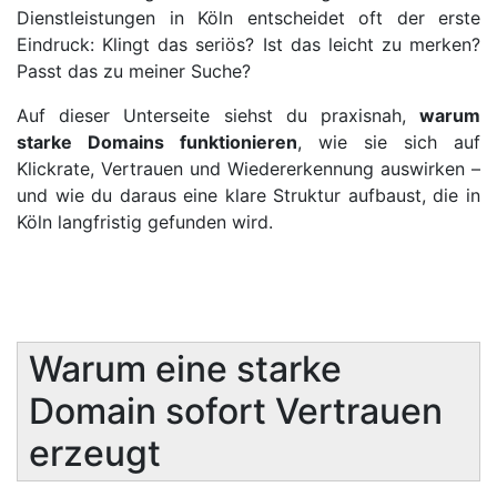
Dienstleistungen in Köln entscheidet oft der erste
Eindruck: Klingt das seriös? Ist das leicht zu merken?
Passt das zu meiner Suche?
Auf dieser Unterseite siehst du praxisnah,
warum
starke Domains funktionieren
, wie sie sich auf
Klickrate, Vertrauen und Wiedererkennung auswirken –
und wie du daraus eine klare Struktur aufbaust, die in
Köln langfristig gefunden wird.
Warum eine starke
Domain sofort Vertrauen
erzeugt