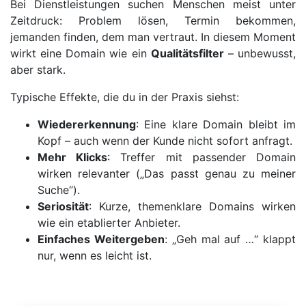
Bei Dienstleistungen suchen Menschen meist unter
Zeitdruck: Problem lösen, Termin bekommen,
jemanden finden, dem man vertraut. In diesem Moment
wirkt eine Domain wie ein
Qualitätsfilter
– unbewusst,
aber stark.
Typische Effekte, die du in der Praxis siehst:
Wiedererkennung
: Eine klare Domain bleibt im
Kopf – auch wenn der Kunde nicht sofort anfragt.
Mehr Klicks
: Treffer mit passender Domain
wirken relevanter („Das passt genau zu meiner
Suche“).
Seriosität
: Kurze, themenklare Domains wirken
wie ein etablierter Anbieter.
Einfaches Weitergeben
: „Geh mal auf …“ klappt
nur, wenn es leicht ist.