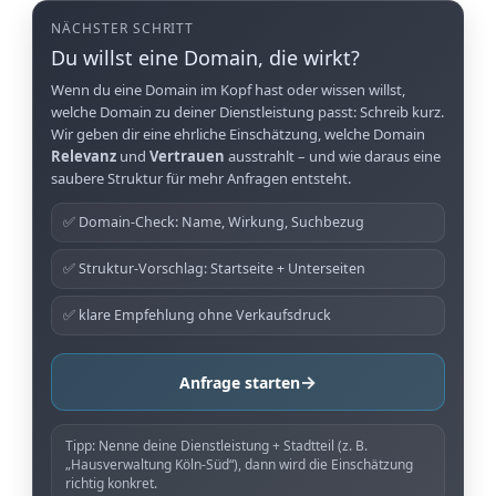
NÄCHSTER SCHRITT
Du willst eine Domain, die wirkt?
Wenn du eine Domain im Kopf hast oder wissen willst,
welche Domain zu deiner Dienstleistung passt: Schreib kurz.
Wir geben dir eine ehrliche Einschätzung, welche Domain
Relevanz
und
Vertrauen
ausstrahlt – und wie daraus eine
saubere Struktur für mehr Anfragen entsteht.
✅ Domain-Check: Name, Wirkung, Suchbezug
✅ Struktur-Vorschlag: Startseite + Unterseiten
✅ klare Empfehlung ohne Verkaufsdruck
→
Anfrage starten
Tipp: Nenne deine Dienstleistung + Stadtteil (z. B.
„Hausverwaltung Köln-Süd“), dann wird die Einschätzung
richtig konkret.