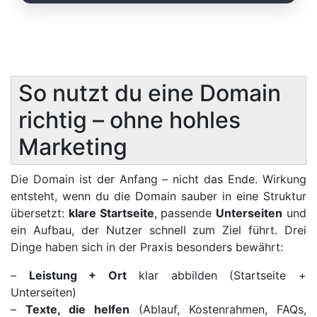
So nutzt du eine Domain
richtig – ohne hohles
Marketing
Die Domain ist der Anfang – nicht das Ende. Wirkung
entsteht, wenn du die Domain sauber in eine Struktur
übersetzt:
klare Startseite
, passende
Unterseiten
und
ein Aufbau, der Nutzer schnell zum Ziel führt. Drei
Dinge haben sich in der Praxis besonders bewährt:
–
Leistung + Ort
klar abbilden (Startseite +
Unterseiten)
–
Texte, die helfen
(Ablauf, Kostenrahmen, FAQs,