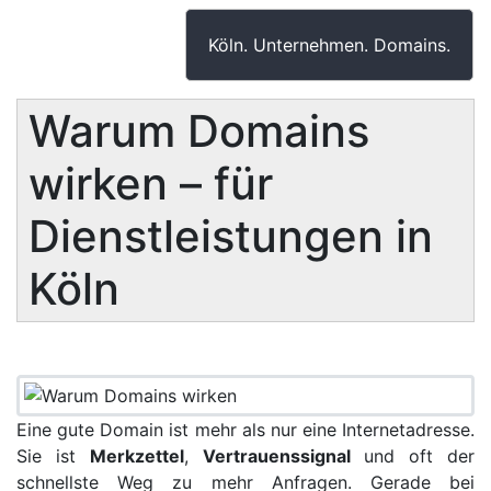
Köln. Unternehmen. Domains.
Warum Domains
wirken – für
Dienstleistungen in
Köln
Eine gute Domain ist mehr als nur eine Internetadresse.
Sie ist
Merkzettel
,
Vertrauenssignal
und oft der
schnellste Weg zu mehr Anfragen. Gerade bei