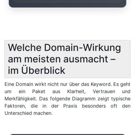
Welche Domain-Wirkung
am meisten ausmacht –
im Überblick
Eine Domain wirkt nicht nur über das Keyword. Es geht
um ein Paket aus Klarheit, Vertrauen und
Merkfähigkeit. Das folgende Diagramm zeigt typische
Faktoren, die in der Praxis besonders oft den
Unterschied machen.